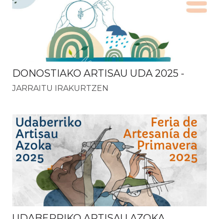
DONOSTIAKO ARTISAU UDA 2025
-
JARRAITU IRAKURTZEN
UDABERRIKO ARTISAU AZOKA