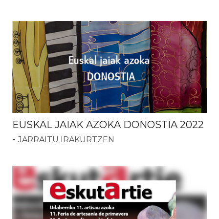
EUSKAL JAIAK AZOKA DONOSTIA 2022
-
JARRAITU IRAKURTZEN