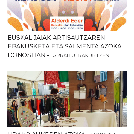
EUSKAL JAIAK ARTISAUTZAREN
ERAKUSKETA ETA SALMENTA AZOKA
DONOSTIAN
-
JARRAITU IRAKURTZEN