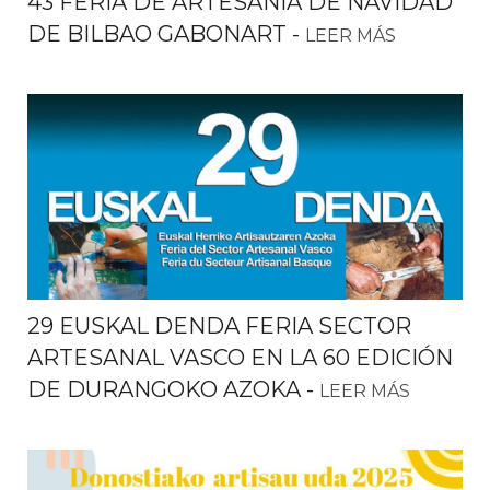
43 FERIA DE ARTESANÍA DE NAVIDAD
DE BILBAO GABONART
-
LEER MÁS
29 EUSKAL DENDA FERIA SECTOR
ARTESANAL VASCO EN LA 60 EDICIÓN
DE DURANGOKO AZOKA
-
LEER MÁS