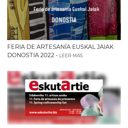
FERIA DE ARTESANÍA EUSKAL JAIAK
DONOSTIA 2022
-
LEER MÁS