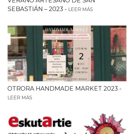
VERANO ARTESANO DE SAN
SEBASTIÁN – 2023
-
LEER MÁS
OTRORA HANDMADE MARKET 2023
-
LEER MÁS