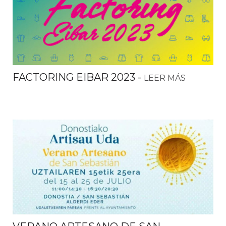
FACTORING EIBAR 2023
-
LEER MÁS