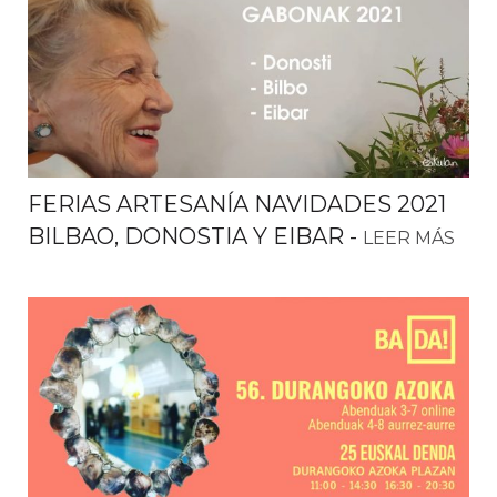
FERIAS ARTESANÍA NAVIDADES 2021
BILBAO, DONOSTIA Y EIBAR
-
LEER MÁS