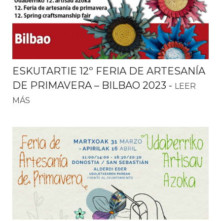
ESKUTARTIE 12º FERIA DE ARTESANÍA
DE PRIMAVERA – BILBAO 2023
-
LEER
MÁS