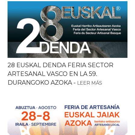
28 EUSKAL DENDA FERIA SECTOR
ARTESANAL VASCO EN LA 59.
DURANGOKO AZOKA
-
LEER MÁS