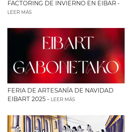
FACTORING DE INVIERNO EN EIBAR
-
LEER MÁS
FERIA DE ARTESANÍA DE NAVIDAD
EIBART 2025
-
LEER MÁS