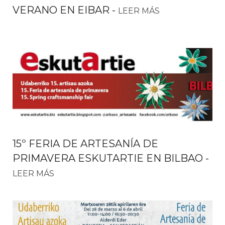
VERANO EN EIBAR
-
LEER MÁS
15º FERIA DE ARTESANÍA DE
PRIMAVERA ESKUTARTIE EN BILBAO
-
LEER MÁS