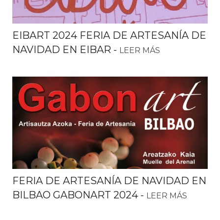
EIBART 2024 FERIA DE ARTESANÍA DE
NAVIDAD EN EIBAR
-
LEER MÁS
FERIA DE ARTESANÍA DE NAVIDAD EN
BILBAO GABONART 2024
-
LEER MÁS