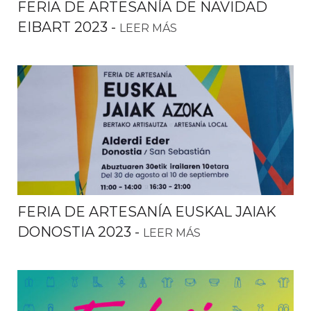
FERIA DE ARTESANÍA DE NAVIDAD
EIBART 2023
-
LEER MÁS
FERIA DE ARTESANÍA EUSKAL JAIAK
DONOSTIA 2023
-
LEER MÁS