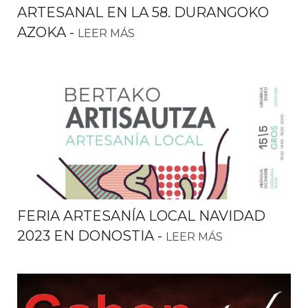
ARTESANAL EN LA 58. DURANGOKO
AZOKA
-
LEER MÁS
FERIA ARTESANÍA LOCAL NAVIDAD
2023 EN DONOSTIA
-
LEER MÁS