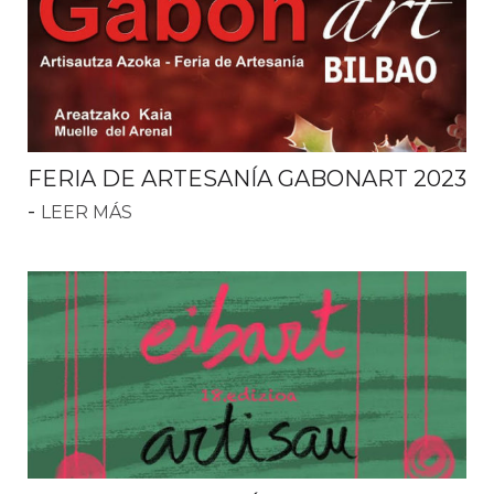
FERIA DE ARTESANÍA GABONART 2023
-
LEER MÁS