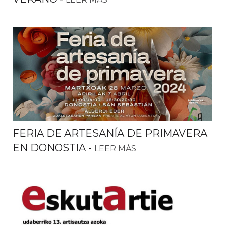
FERIA DE ARTESANÍA DE PRIMAVERA
EN DONOSTIA
-
LEER MÁS