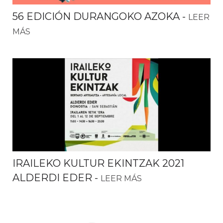
56 EDICIÓN DURANGOKO AZOKA
-
LEER
MÁS
IRAILEKO KULTUR EKINTZAK 2021
ALDERDI EDER
-
LEER MÁS