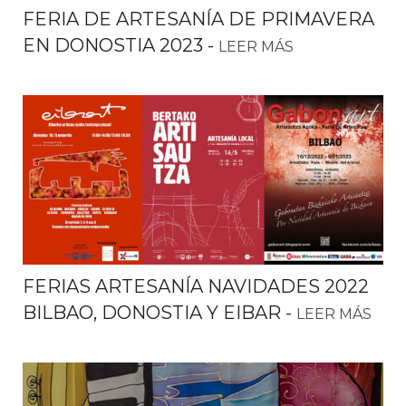
FERIA DE ARTESANÍA DE PRIMAVERA
EN DONOSTIA 2023
-
LEER MÁS
FERIAS ARTESANÍA NAVIDADES 2022
BILBAO, DONOSTIA Y EIBAR
-
LEER MÁS