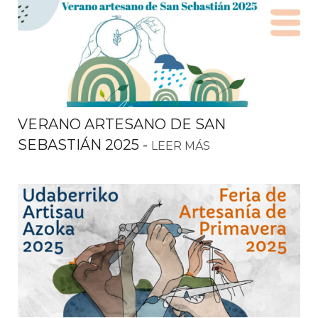
VERANO ARTESANO DE SAN
SEBASTIÁN 2025
-
LEER MÁS