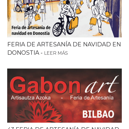
FERIA DE ARTESANÍA DE NAVIDAD EN
DONOSTIA
-
LEER MÁS