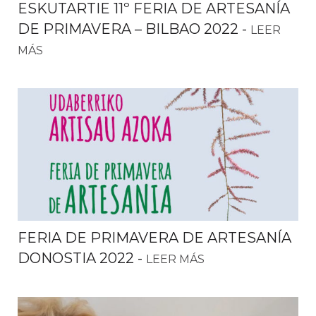
ESKUTARTIE 11º FERIA DE ARTESANÍA
DE PRIMAVERA – BILBAO 2022
-
LEER
MÁS
FERIA DE PRIMAVERA DE ARTESANÍA
DONOSTIA 2022
-
LEER MÁS