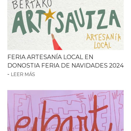
FERIA ARTESANÍA LOCAL EN
DONOSTIA FERIA DE NAVIDADES 2024
-
LEER MÁS