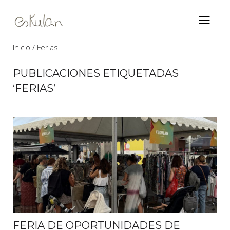
Inicio
Ferias
PUBLICACIONES ETIQUETADAS
‘FERIAS’
FERIA DE OPORTUNIDADES DE