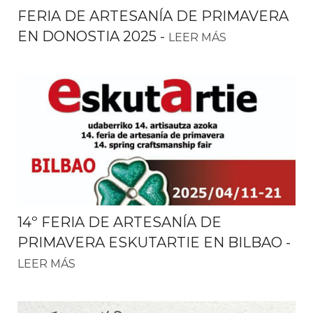
FERIA DE ARTESANÍA DE PRIMAVERA
EN DONOSTIA 2025
-
LEER MÁS
14º FERIA DE ARTESANÍA DE
PRIMAVERA ESKUTARTIE EN BILBAO
-
LEER MÁS