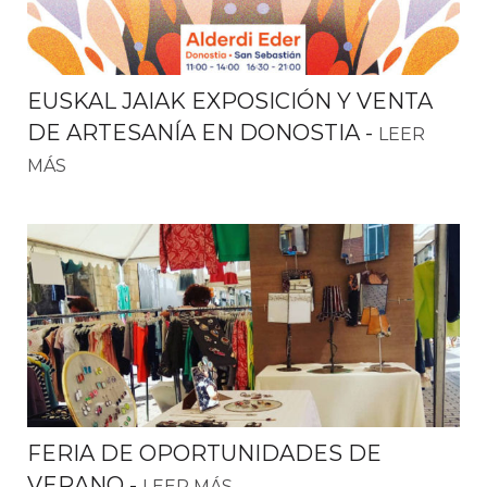
EUSKAL JAIAK EXPOSICIÓN Y VENTA
DE ARTESANÍA EN DONOSTIA
-
LEER
MÁS
FERIA DE OPORTUNIDADES DE
VERANO
-
LEER MÁS