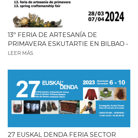
13º FERIA DE ARTESANÍA DE
PRIMAVERA ESKUTARTIE EN BILBAO
-
LEER MÁS
27 EUSKAL DENDA FERIA SECTOR