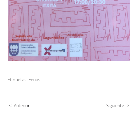
Etiquetas:
Ferias
<
Anterior
Siguiente
>