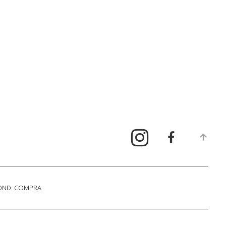
COND. COMPRA