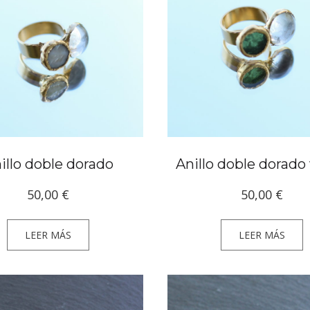
illo doble dorado
Anillo doble dorado
50,00
€
50,00
€
LEER MÁS
LEER MÁS