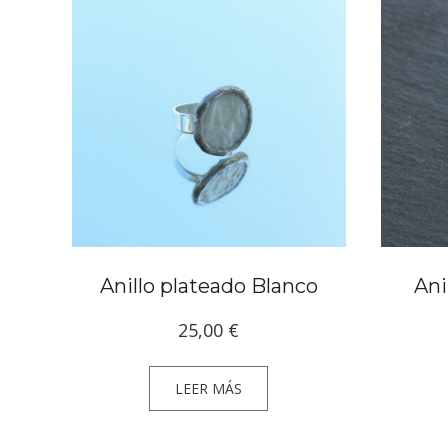
Anillo plateado Blanco
Ani
25,00
€
LEER MÁS