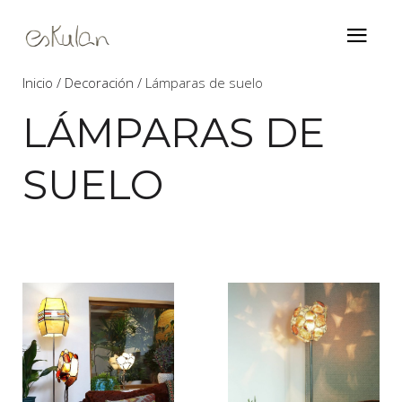
Inicio
Decoración
Lámparas de suelo
LÁMPARAS DE
SUELO