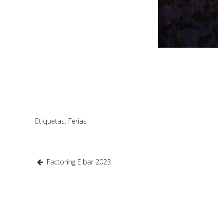
Etiquetas:
Ferias
Factoring Eibar 2023