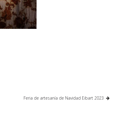
Feria de artesanía de Navidad Eibart 2023