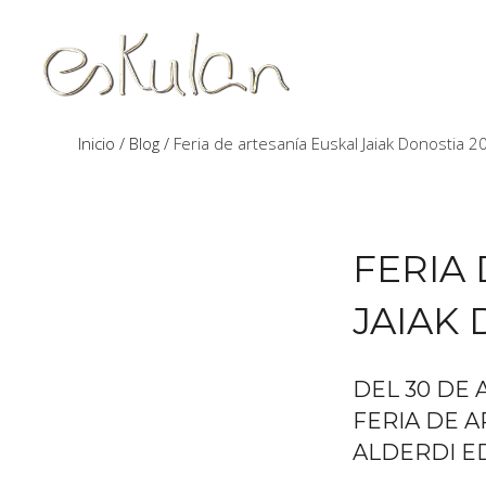
Inicio
Blog
Feria de artesanía Euskal Jaiak Donostia 2
FERIA
JAIAK 
DEL 30 DE 
FERIA DE A
ALDERDI E