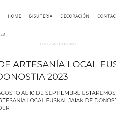
HOME
BISUTERÍA
DECORACIÓN
CONTA
023
31 DE AGOSTO DE 2023
 DE ARTESANÍA LOCAL EU
DONOSTIA 2023
AGOSTO AL 10 DE SEPTIEMBRE ESTAREMOS
RTESANÍA LOCAL EUSKAL JAIAK DE DONOS
DER