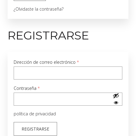
¿Olvidaste la contraseña?
REGISTRARSE
Obligatorio
Dirección de correo electrónico
*
Obligatorio
Contraseña
*
política de privacidad
REGISTRARSE