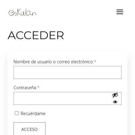
ACCEDER
Obligatorio
Nombre de usuario o correo electrónico
*
Obligatorio
Contraseña
*
Recuérdame
ACCESO