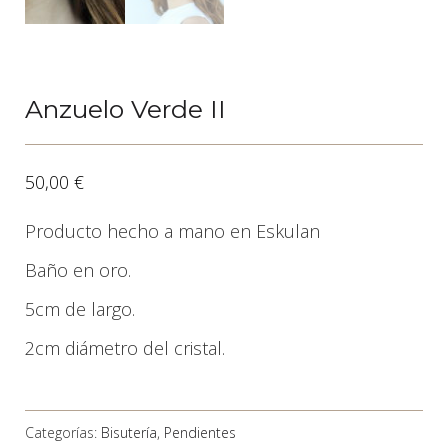
Anzuelo Verde II
50,00
€
Producto hecho a mano en Eskulan
Baño en oro.
5cm de largo.
2cm diámetro del cristal.
Categorías:
Bisutería
,
Pendientes