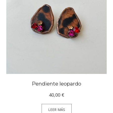
Pendiente leopardo
40,00
€
LEER MÁS