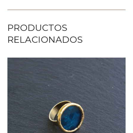
PRODUCTOS
RELACIONADOS