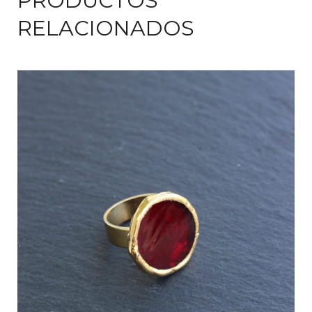
PRODUCTOS
RELACIONADOS