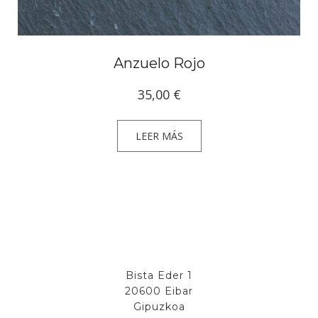
Anzuelo Rojo
35,00
€
LEER MÁS
Bista Eder 1
20600 Eibar
Gipuzkoa