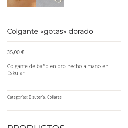
Colgante «gotas» dorado
35,00
€
Colgante de baño en oro hecho a mano en
Eskulan.
Categorías:
Bisutería
,
Collares