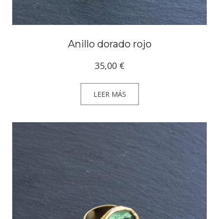
Anillo dorado rojo
35,00
€
LEER MÁS