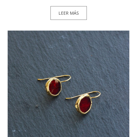
LEER MÁS