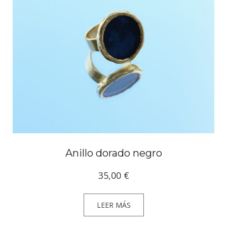
Anillo dorado negro
35,00
€
LEER MÁS