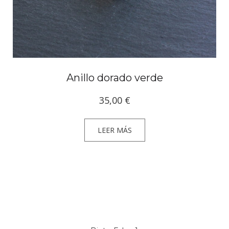
Anillo dorado verde
35,00
€
LEER MÁS