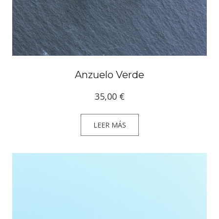
Anzuelo Verde
35,00
€
LEER MÁS