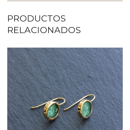
PRODUCTOS
RELACIONADOS