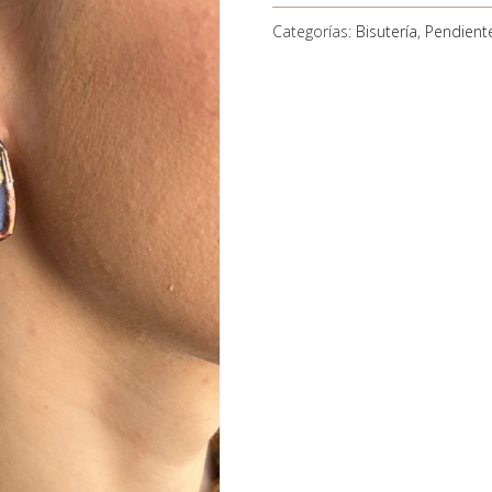
Categorías:
Bisutería
,
Pendient