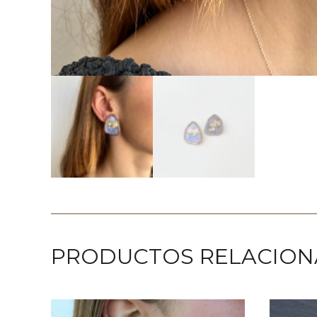
PRODUCTOS RELACIO