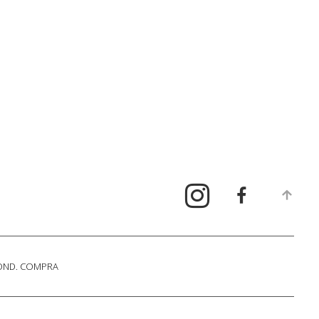
COND. COMPRA