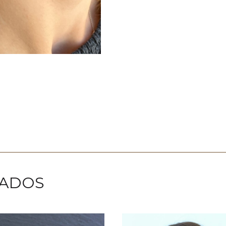
NADOS