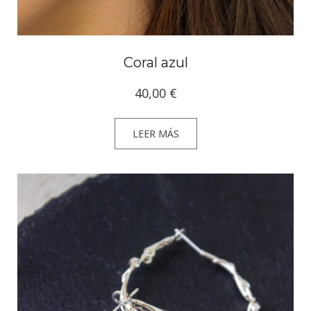
Coral azul
40,00
€
LEER MÁS