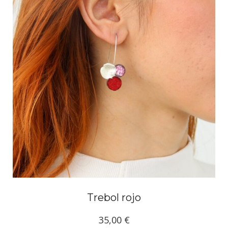
Trebol rojo
35,00
€