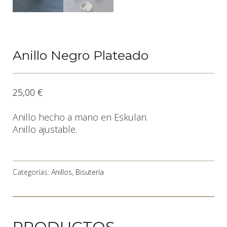
Anillo Negro Plateado
25,00
€
Anillo hecho a mano en Eskulan.
Anillo ajustable.
Categorías:
Anillos
,
Bisutería