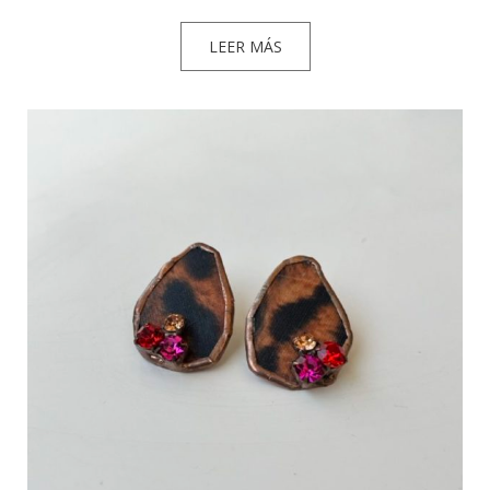
LEER MÁS