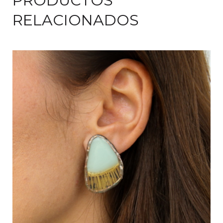
PRODUCTOS
RELACIONADOS