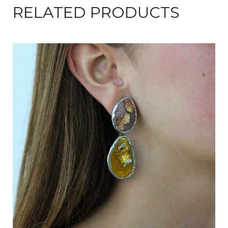
RELATED PRODUCTS