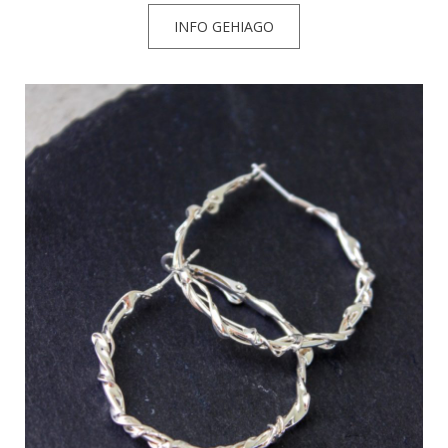
INFO GEHIAGO