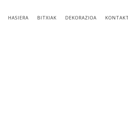
HASIERA
BITXIAK
DEKORAZIOA
KONTAK