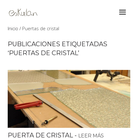
Inicio
Puertas de cristal
PUBLICACIONES ETIQUETADAS
‘PUERTAS DE CRISTAL’
PUERTA DE CRISTAL
-
LEER MÁS