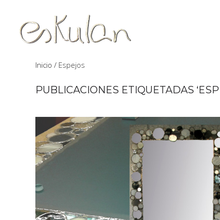
Inicio
Espejos
PUBLICACIONES ETIQUETADAS ‘ESP