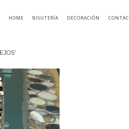
HOME
BISUTERÍA
DECORACIÓN
CONTA
EJOS’