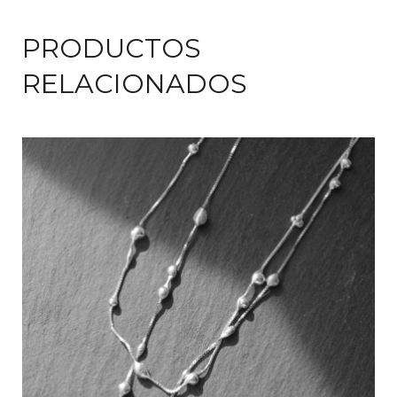
PRODUCTOS
RELACIONADOS