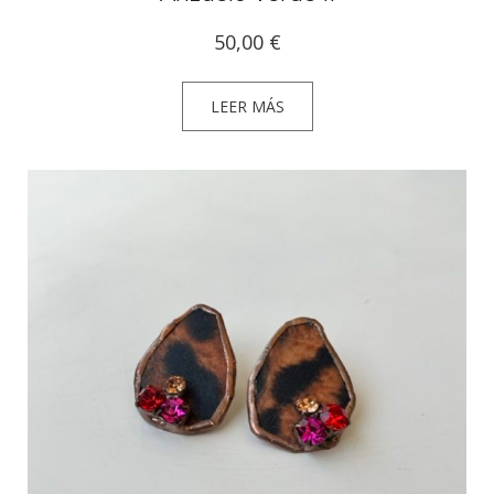
50,00
€
LEER MÁS