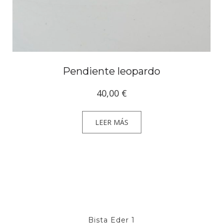
Pendiente leopardo
40,00
€
LEER MÁS
Bista Eder 1