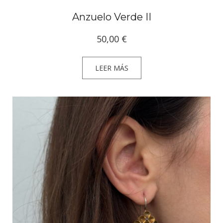
Anzuelo Verde II
50,00
€
LEER MÁS