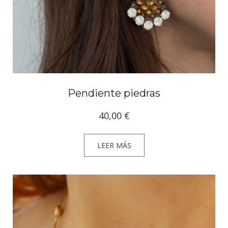
Pendiente piedras
40,00
€
LEER MÁS