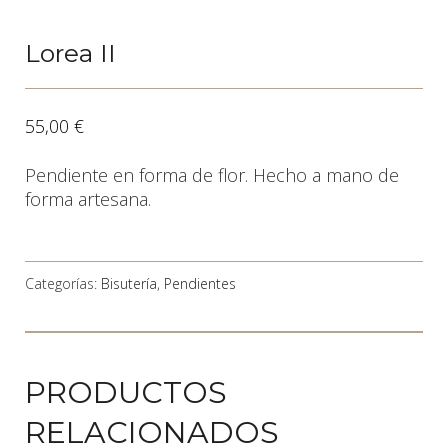
Lorea II
55,00
€
Pendiente en forma de flor. Hecho a mano de
forma artesana.
Categorías:
Bisutería
,
Pendientes
PRODUCTOS
RELACIONADOS