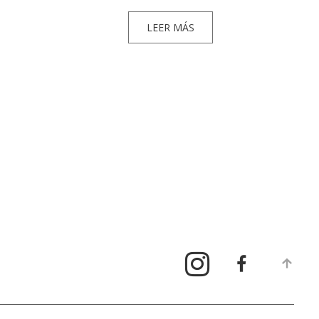
LEER MÁS