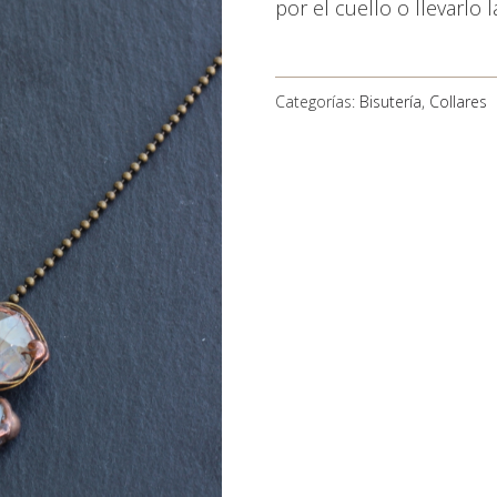
por el cuello o llevarlo l
Categorías:
Bisutería
,
Collares