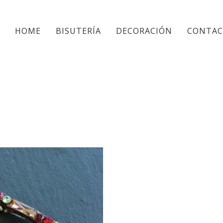
HOME
BISUTERÍA
DECORACIÓN
CONTA