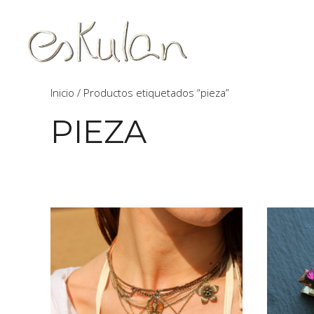
Inicio
/ Productos etiquetados “pieza”
PIEZA