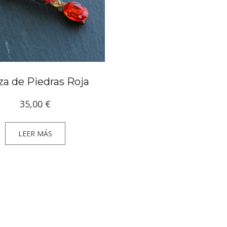
za de Piedras Roja
35,00
€
LEER MÁS