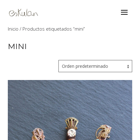
Inicio
/ Productos etiquetados “mini”
MINI