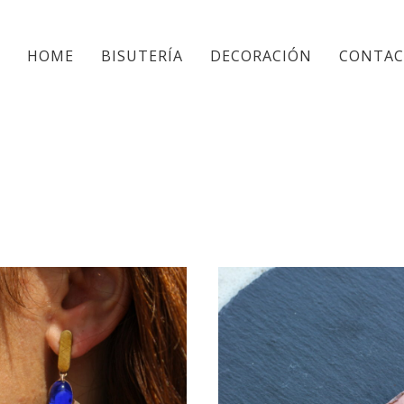
HOME
BISUTERÍA
DECORACIÓN
CONTA