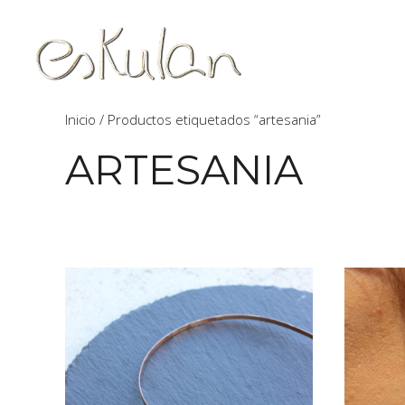
Inicio
/ Productos etiquetados “artesania”
ARTESANIA