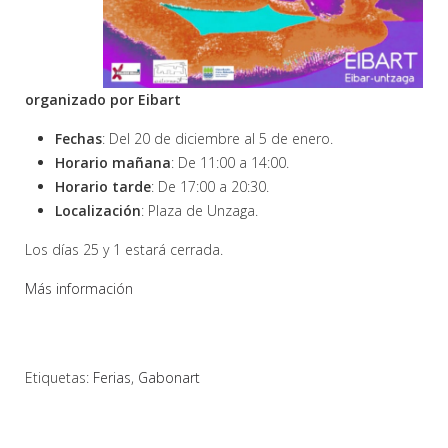
organizado por Eibart
Fechas
: Del 20 de diciembre al 5 de enero.
Horario mañana
: De 11:00 a 14:00.
Horario tarde
: De 17:00 a 20:30.
Localización
: Plaza de Unzaga.
Los días 25 y 1 estará cerrada.
Más información
Etiquetas:
Ferias
,
Gabonart