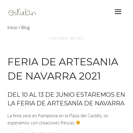
Inicio
Blog
Feria de artesania de navarra 2021
1 DE JUNIO DE 2021
FERIA DE ARTESANIA
DE NAVARRA 2021
DEL 10 AL 13 DE JUNIO ESTAREMOS EN
LA FERIA DE ARTESANÍA DE NAVARRA
La fería será en Pamplona en la Plaza del Castillo, os
esperamos con creaciones frescas