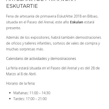
ESKUTARTIE
Feria de artesanía de primavera EskutArtie 2018 en Bilbao,
situada en el Paseo del Arenal, este año
Eskulan
estará
presente.
Además de los expositores, habrá también demostraciones
de oficios y talleres infantiles, sorteos de vales de compra y
muchas sorpresas más.
Calendario de actividades y demostraciones
La fería estará situada en el Paseo del Arenal y es del 28 de
Marzo al 8 de Abril.
Horario de la feria:
Mañanas: 11:00 – 14:30
Tardes: 17:00 – 21:00