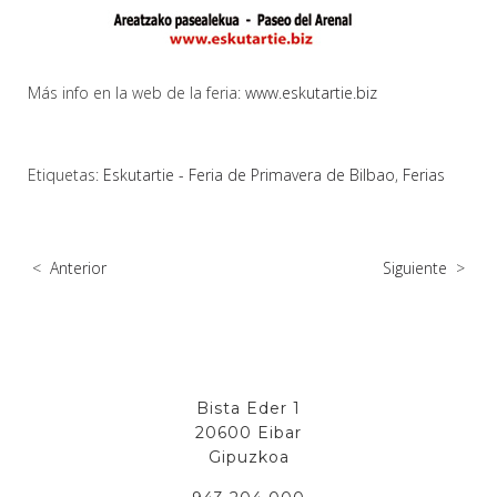
Más info en la web de la feria:
www.eskutartie.biz
Etiquetas:
Eskutartie - Feria de Primavera de Bilbao
,
Ferias
<
Anterior
Siguiente
>
Bista Eder 1
20600 Eibar
Gipuzkoa