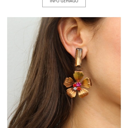
INFO GEHIAGO