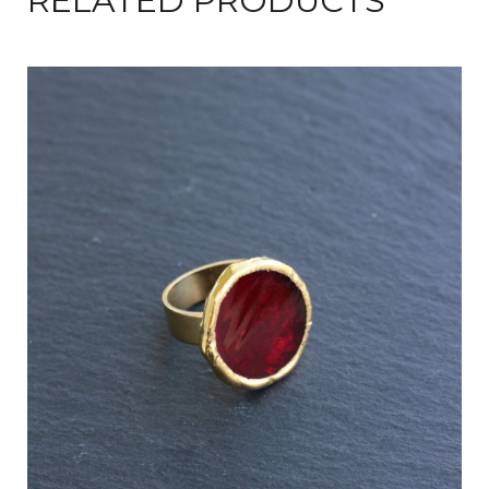
RELATED PRODUCTS