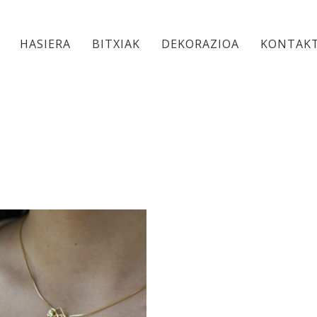
HASIERA
BITXIAK
DEKORAZIOA
KONTAK